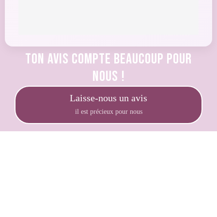
Ton avis compte beaucoup pour
nous !
Laisse-nous un avis
il est précieux pour nous