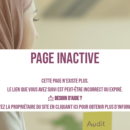
Page inactive
Cette page n’existe plus.
Le lien que vous avez suivi est peut-être incorrect ou expiré.
📩
Besoin d’aide ?
ez la propriétaire du site
en cliquant ici
pour obtenir plus d’infor