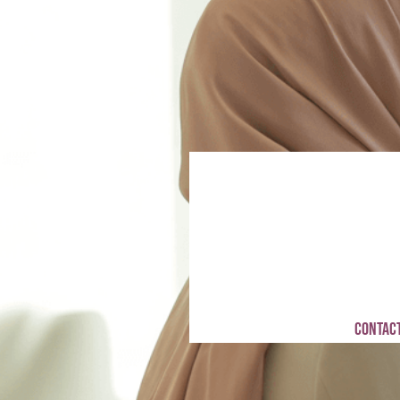
Contact