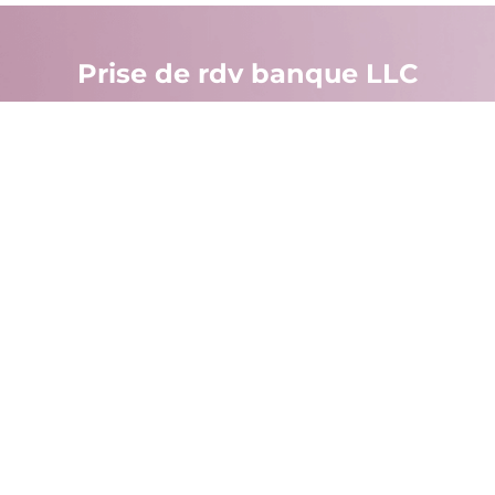
Prise de rdv banque LLC